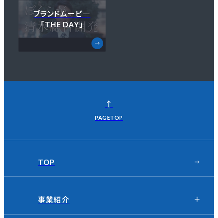
ブランドムービ―
「THE DAY」
↑
PAGETOP
TOP
事業紹介