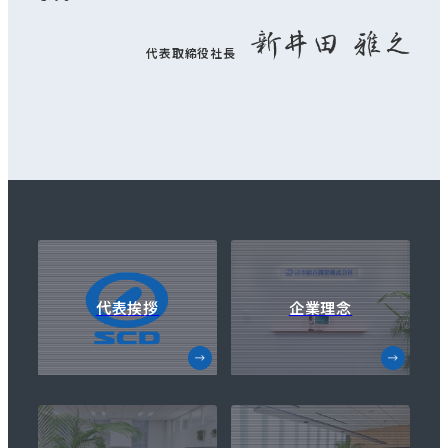
代表取締役社長
代表挨拶
企業理念