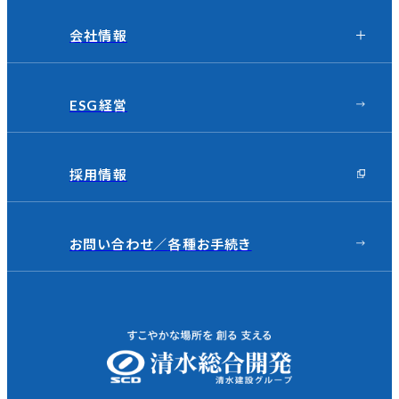
会社情報
ESG経営
採用情報
お問い合わせ／
各種お手続き