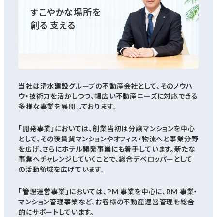
すこやかな場所を
創る 支える
当社は清水建設グループの不動産会社として、そのノウハ
ウ・技術力を活かしつつ、幅広い不動産ニーズに対応できる
多様な事業を展開しております。
「開発事業」においては、創業当初は分譲マンションを中心
として、その後賃貸マンションやオフィス・物流へと事業分野
を広げ、さらにホテル開発事業にも着手しています。新たな
事業へチャレンジしていくことで、総合デベロッパーとして
の活動領域を広げています。
「管理運営事業」においては、PM 事業を中心に、BM 事業・
マンション管理事業など、お客様の不動産運営管理を総合
的にサポートしています。