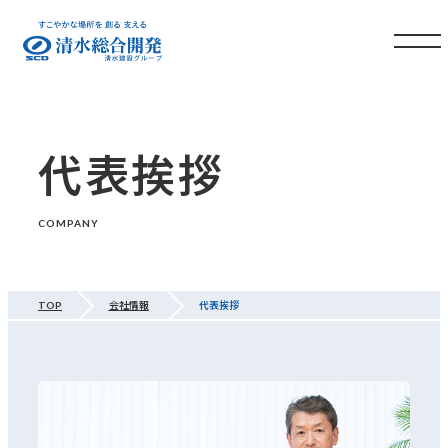
代表挨拶
COMPANY
TOP
会社情報
代表挨拶