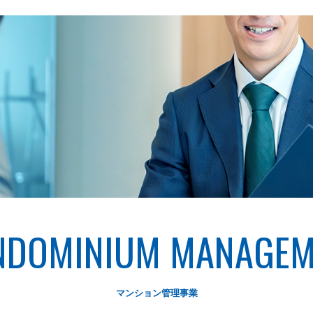
NDOMINIUM
MANAGEM
マンション管理事業