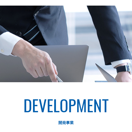
DEVELOPMENT
開発事業