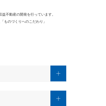
他収益不動産の開発を行っています。
た「ものづくりへのこだわり」