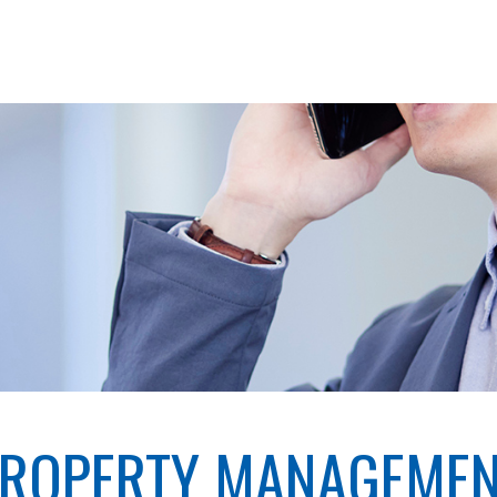
ROPERTY
MANAGEMEN