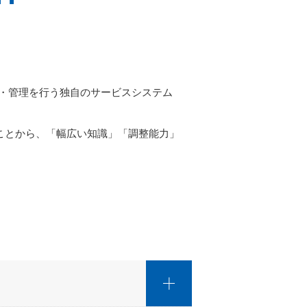
営・管理を行う独自のサービスシステム
ことから、「幅広い知識」「調整能力」