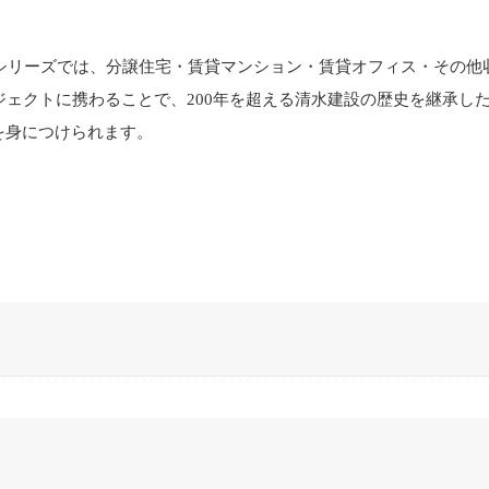
」シリーズでは、分譲住宅・賃貸マンション・賃貸オフィス・その
ジェクトに携わることで、200年を超える清水建設の歴史を継承し
を身につけられます。